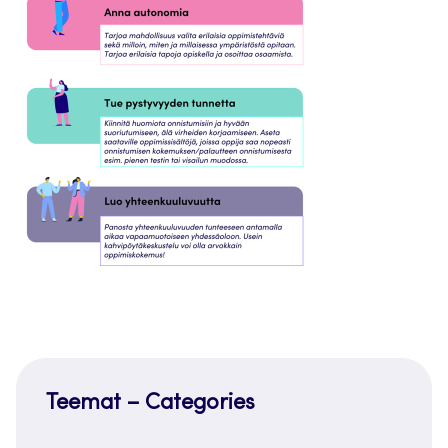
Teemat – Categories