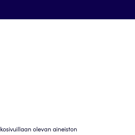
kosivuillaan olevan aineiston