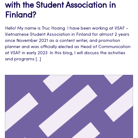
with the Student Association in
Finland?
Hello! My name is Truc Hoang. I have been working at VSAF –
Vietnamese Student Association in Finland for almost 2 years
since November 2021 as a content writer, and promotion
planner and was officially elected as Head of Communication
at VSAF in early 2023. In this blog, I will discuss the activities
and programs […]