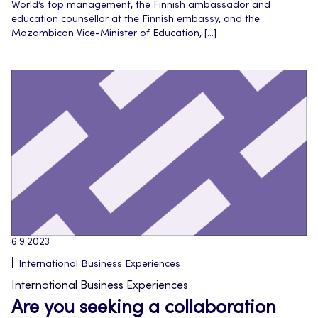
World’s top management, the Finnish ambassador and
education counsellor at the Finnish embassy, and the
Mozambican Vice-Minister of Education, […]
6.9.2023
International Business Experiences
International Business Experiences
Are you seeking a collaboration