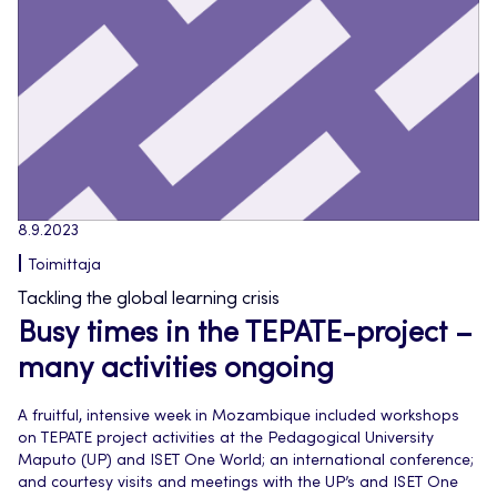
8.9.2023
Toimittaja
Tackling the global learning crisis
Busy times in the TEPATE-project –
many activities ongoing
A fruitful, intensive week in Mozambique included workshops
on TEPATE project activities at the Pedagogical University
Maputo (UP) and ISET One World; an international conference;
and courtesy visits and meetings with the UP’s and ISET One