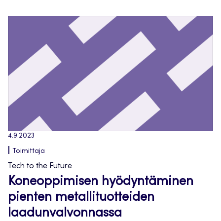
4.9.2023
Toimittaja
Tech to the Future
Koneoppimisen hyödyntäminen
pienten metallituotteiden
laadunvalvonnassa