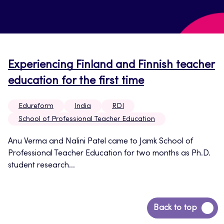
Experiencing Finland and Finnish teacher
education for the first time
Edureform
India
RDI
School of Professional Teacher Education
Anu Verma and Nalini Patel came to Jamk School of
Professional Teacher Education for two months as Ph.D.
student research...
Siirry
Back to top
takaisin