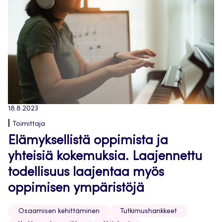
18.8.2023
Toimittaja
Elämyksellistä oppimista ja
yhteisiä kokemuksia. Laajennettu
todellisuus laajentaa myös
oppimisen ympäristöjä
Osaamisen kehittäminen
Tutkimushankkeet