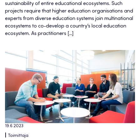
sustainability of entire educational ecosystems. Such
projects require that higher education organisations and
experts from diverse education systems join multinational
ecosystems to co-develop a country’s local education
ecosystem. As practitioners […]
19.6.2023
Toimittaja