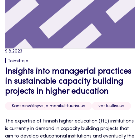
9.8.2023
Toimittaja
Insights into managerial practices
in sustainable capacity building
projects in higher education
Kansainvälisyys ja monikulttuurisuus
vastuullisuus
The expertise of Finnish higher education (HE) institutions
is currently in demand in capacity building projects that
aim to develop educational institutions and eventually the