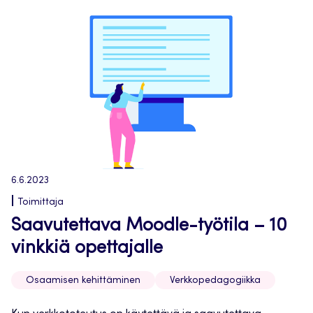
6.6.2023
Toimittaja
Saavutettava Moodle-työtila – 10
vinkkiä opettajalle
Osaamisen kehittäminen
Verkkopedagogiikka