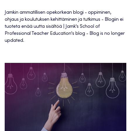
Jamkin ammatillisen opekorkean blogi - oppiminen,
ohjaus ja koulutuksen kehittäminen ja tutkimus - Blogiin ei
tuoteta enää uutta sisältöä | Jamk's School of
Professional Teacher Education's blog - Blog is no longer
updated.