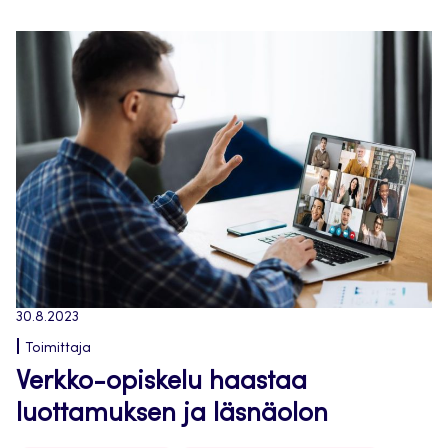
30.8.2023
Toimittaja
Verkko-opiskelu haastaa
luottamuksen ja läsnäolon