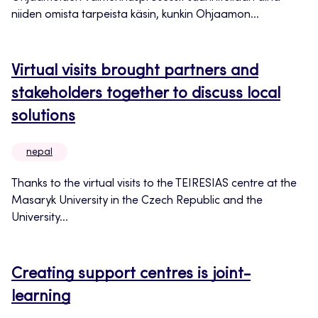
niiden omista tarpeista käsin, kunkin Ohjaamon...
Virtual visits brought partners and
stakeholders together to discuss local
solutions
nepal
Thanks to the virtual visits to the TEIRESIAS centre at the
Masaryk University in the Czech Republic and the
University...
Creating support centres is joint-
learning