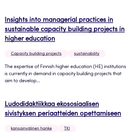
Insights into managerial practices in
sustainable capacity building projects in
higher education
Capacity building projects
sustainability
The expertise of Finnish higher education (HE) institutions
is currently in demand in capacity building projects that
aim to develop...
Ludodidaktiikkaa ekososiaalisen
sivistyksen periaatteiden opettamiseen
kansainvälinen hanke
TKI