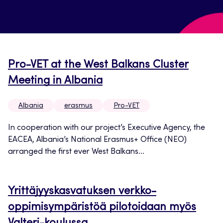
Pro-VET at the West Balkans Cluster
Meeting in Albania
Albania
erasmus
Pro-VET
In cooperation with our project’s Executive Agency, the
EACEA, Albania’s National Erasmus+ Office (NEO)
arranged the first ever West Balkans...
Yrittäjyyskasvatuksen verkko-
oppimisympäristöä pilotoidaan myös