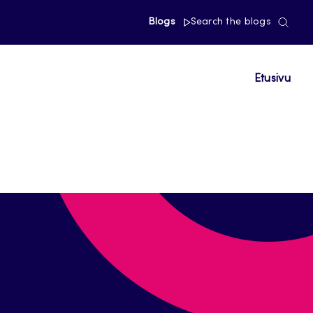
Blogs
Search the blogs
Etusivu