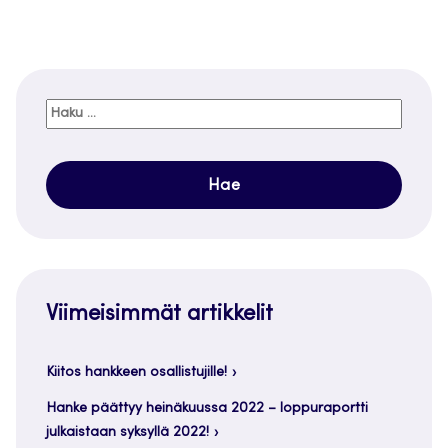
Haku:
Viimeisimmät artikkelit
Kiitos hankkeen osallistujille!
Hanke päättyy heinäkuussa 2022 – loppuraportti
julkaistaan syksyllä 2022!