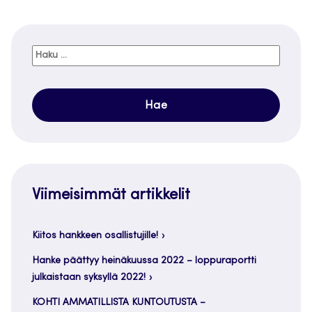
Haku:
Viimeisimmät artikkelit
Kiitos hankkeen osallistujille!
Hanke päättyy heinäkuussa 2022 – loppuraportti
julkaistaan syksyllä 2022!
KOHTI AMMATILLISTA KUNTOUTUSTA –