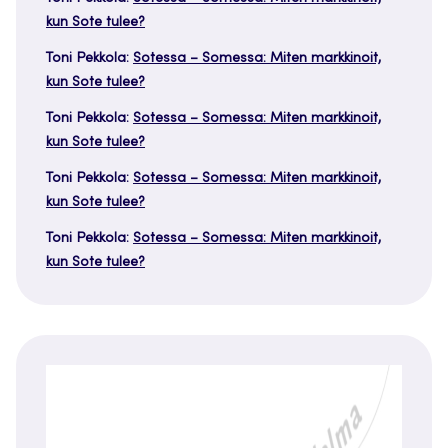
kun Sote tulee?
Toni Pekkola
:
Sotessa – Somessa: Miten markkinoit,
kun Sote tulee?
Toni Pekkola
:
Sotessa – Somessa: Miten markkinoit,
kun Sote tulee?
Toni Pekkola
:
Sotessa – Somessa: Miten markkinoit,
kun Sote tulee?
Toni Pekkola
:
Sotessa – Somessa: Miten markkinoit,
kun Sote tulee?