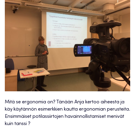
Mitä se ergonomia on? Tänään Anja kertoo aiheesta ja
käy käytännön esimerkkien kautta ergonomian perusteita.
Ensimmäiset potilassiirtojen havainnollistamiset menivät
kuin tanssi ?