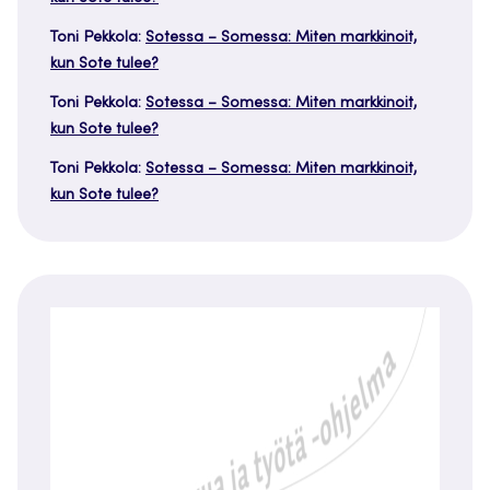
Toni Pekkola
:
Sotessa – Somessa: Miten markkinoit,
kun Sote tulee?
Toni Pekkola
:
Sotessa – Somessa: Miten markkinoit,
kun Sote tulee?
Toni Pekkola
:
Sotessa – Somessa: Miten markkinoit,
kun Sote tulee?