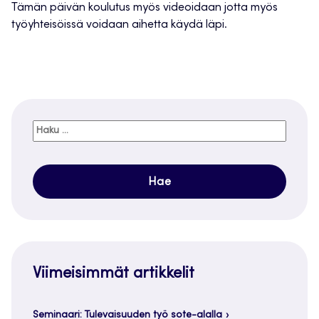
Tämän päivän koulutus myös videoidaan jotta myös
työyhteisöissä voidaan aihetta käydä läpi.
Haku:
Viimeisimmät artikkelit
Seminaari: Tulevaisuuden työ sote-alalla