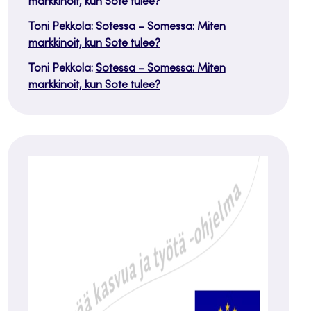
markkinoit, kun Sote tulee?
Toni Pekkola
:
Sotessa – Somessa: Miten
markkinoit, kun Sote tulee?
Toni Pekkola
:
Sotessa – Somessa: Miten
markkinoit, kun Sote tulee?