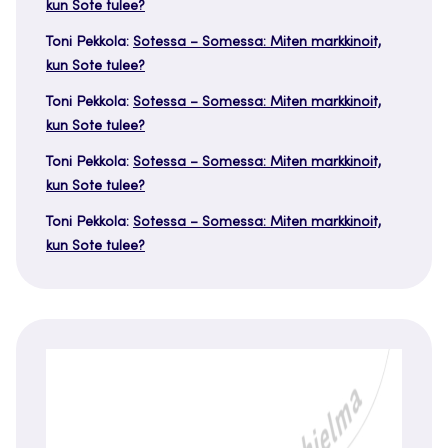
kun Sote tulee?
Toni Pekkola
:
Sotessa – Somessa: Miten markkinoit,
kun Sote tulee?
Toni Pekkola
:
Sotessa – Somessa: Miten markkinoit,
kun Sote tulee?
Toni Pekkola
:
Sotessa – Somessa: Miten markkinoit,
kun Sote tulee?
Toni Pekkola
:
Sotessa – Somessa: Miten markkinoit,
kun Sote tulee?