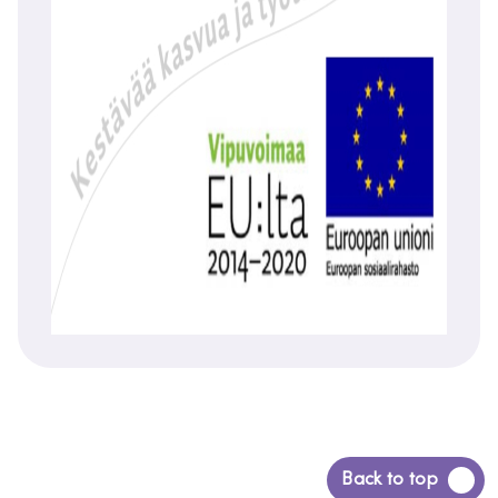
Siirry
Back to top