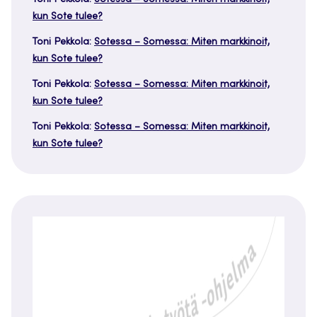
kun Sote tulee?
Toni Pekkola
:
Sotessa – Somessa: Miten markkinoit,
kun Sote tulee?
Toni Pekkola
:
Sotessa – Somessa: Miten markkinoit,
kun Sote tulee?
Toni Pekkola
:
Sotessa – Somessa: Miten markkinoit,
kun Sote tulee?