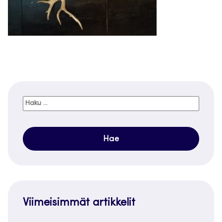
Haku:
Viimeisimmät artikkelit