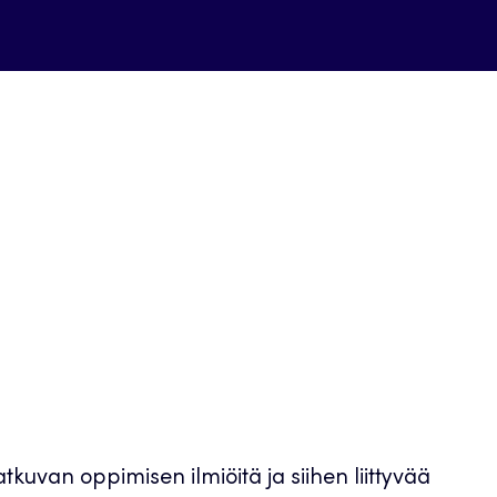
kuvan oppimisen ilmiöitä ja siihen liittyvää