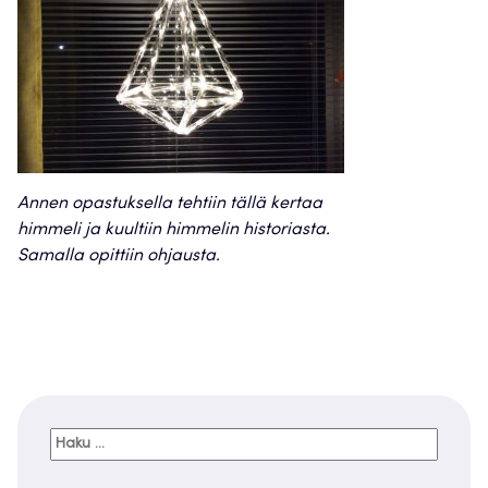
Annen opastuksella tehtiin tällä kertaa
himmeli ja kuultiin himmelin historiasta.
Samalla opittiin ohjausta.
Haku: