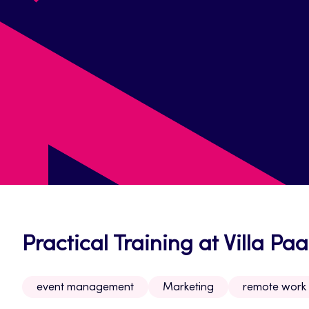
Practical Training at Villa P
event management
Marketing
remote work