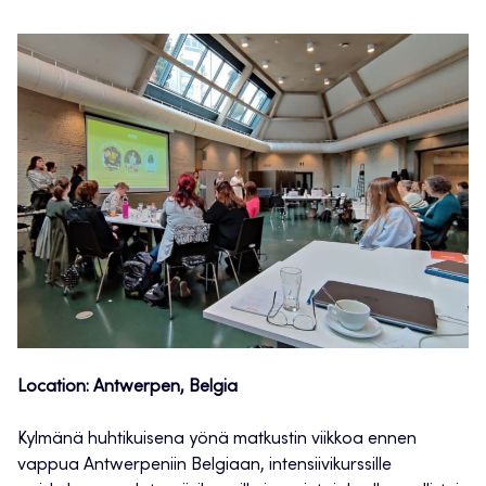
Location: Antwerpen, Belgia
Kylmänä huhtikuisena yönä matkustin viikkoa ennen
vappua Antwerpeniin Belgiaan, intensiivikurssille