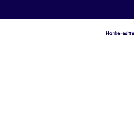
Hanke-esitte