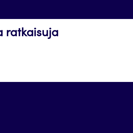
a ratkaisuja