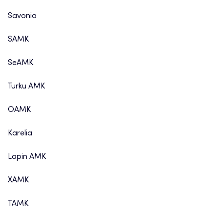
Savonia
SAMK
SeAMK
Turku AMK
OAMK
Karelia
Lapin AMK
XAMK
TAMK