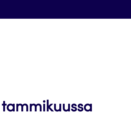
e tammikuussa