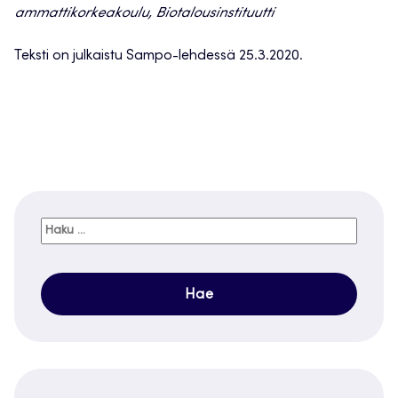
ammattikorkeakoulu, Biotalousinstituutti
Teksti on julkaistu Sampo-lehdessä 25.3.2020.
Haku: