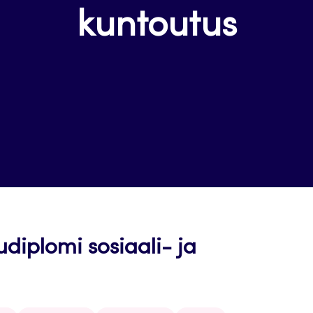
kuntoutus
diplomi sosiaali- ja