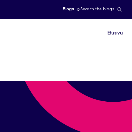
Blogs
Search the blogs
Etusivu