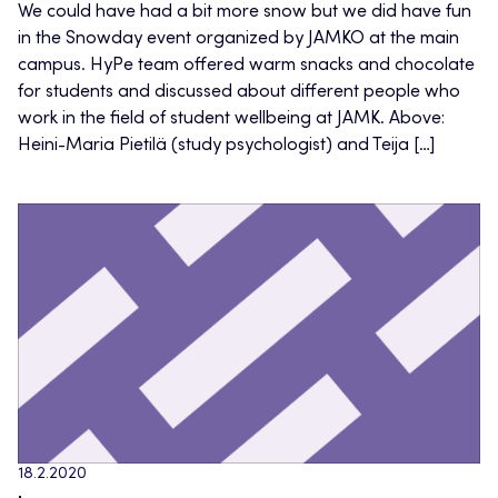
We could have had a bit more snow but we did have fun
in the Snowday event organized by JAMKO at the main
campus. HyPe team offered warm snacks and chocolate
for students and discussed about different people who
work in the field of student wellbeing at JAMK. Above:
Heini-Maria Pietilä (study psychologist) and Teija […]
18.2.2020