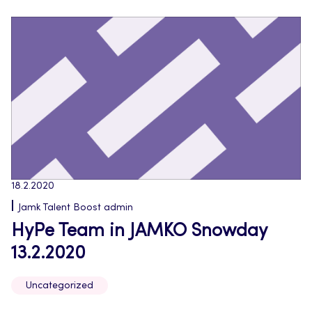
18.2.2020
Jamk Talent Boost admin
HyPe Team in JAMKO Snowday
13.2.2020
Uncategorized