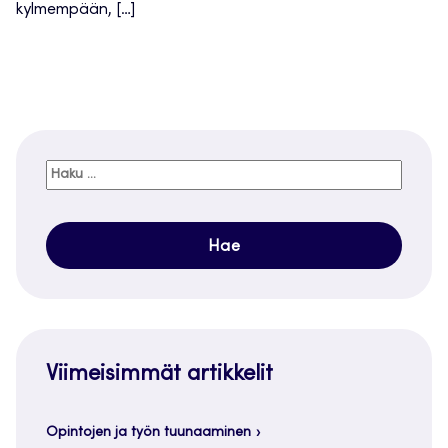
kylmempään, […]
Haku:
Viimeisimmät artikkelit
Opintojen ja työn tuunaaminen