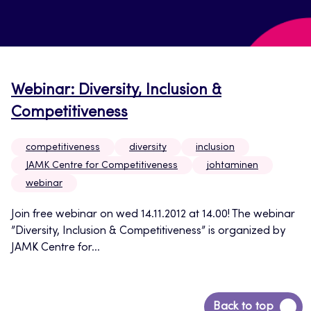
Webinar: Diversity, Inclusion &
Competitiveness
competitiveness
diversity
inclusion
JAMK Centre for Competitiveness
johtaminen
webinar
Join free webinar on wed 14.11.2012 at 14.00! The webinar
”Diversity, Inclusion & Competitiveness” is organized by
JAMK Centre for...
Siirry
Back to top