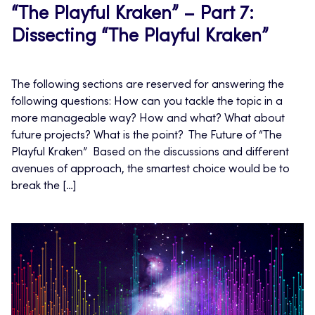
“The Playful Kraken” – Part 7:
Dissecting “The Playful Kraken”
The following sections are reserved for answering the
following questions: How can you tackle the topic in a
more manageable way? How and what? What about
future projects? What is the point? The Future of “The
Playful Kraken” Based on the discussions and different
avenues of approach, the smartest choice would be to
break the […]