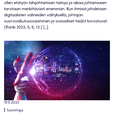
ollen etätyön lähijohtamisen taitoja ja aikaa johtamiseen
tarvitaan merkittävästi enemmän. Kun ihmisiä johdetaan
digitaalisten välineiden välityksellä, johtajan
vuorovaikutusosaaminen ja sosiaaliset taidot korostuvat.
(Ranki 2023, 5, 6, 13.) […]
19.5.2023
Toimittaja