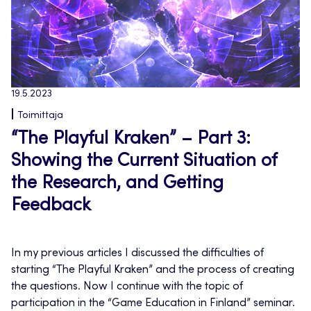
19.5.2023
Toimittaja
“The Playful Kraken” – Part 3:
Showing the Current Situation of
the Research, and Getting
Feedback
In my previous articles I discussed the difficulties of
starting “The Playful Kraken” and the process of creating
the questions. Now I continue with the topic of
participation in the “Game Education in Finland” seminar.