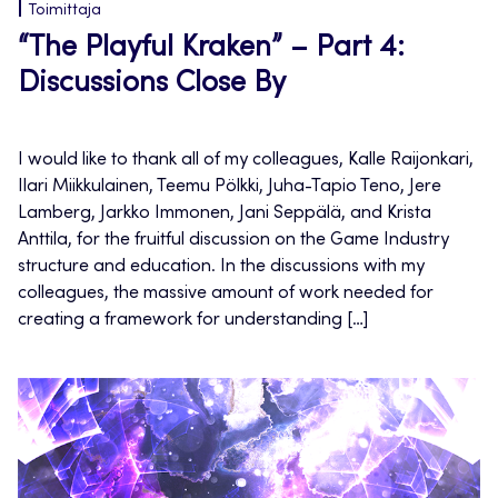
Toimittaja
“The Playful Kraken” – Part 4:
Discussions Close By
I would like to thank all of my colleagues, Kalle Raijonkari,
Ilari Miikkulainen, Teemu Pölkki, Juha-Tapio Teno, Jere
Lamberg, Jarkko Immonen, Jani Seppälä, and Krista
Anttila, for the fruitful discussion on the Game Industry
structure and education. In the discussions with my
colleagues, the massive amount of work needed for
creating a framework for understanding […]