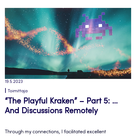
19.5.2023
Toimittaja
“The Playful Kraken” – Part 5: …
And Discussions Remotely
Through my connections, I facilitated excellent