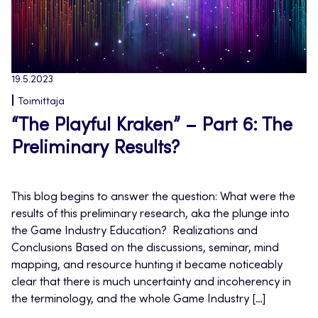
19.5.2023
Toimittaja
“The Playful Kraken” – Part 6: The
Preliminary Results?
This blog begins to answer the question: What were the
results of this preliminary research, aka the plunge into
the Game Industry Education? Realizations and
Conclusions Based on the discussions, seminar, mind
mapping, and resource hunting it became noticeably
clear that there is much uncertainty and incoherency in
the terminology, and the whole Game Industry […]