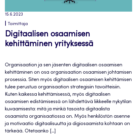
15.6.2023
Toimittaja
Digitaalisen osaamisen
kehittäminen yrityksessä
Organisaation ja sen jäsenten digitaalisen osaamisen
kehittäminen on osa organisaation osaamisen johtamisen
prosessia. Siten myös digitaalisen osaamisen kehittämisen
tulee perustua organisaation strategisiin tavoitteisiin.
Kuten kaikessa kehittämisessä, myös digitaalisen
osaamisen edistämisessä on lähdettävä liikkeelle nykytilan
kuvaamisesta: mitä ja minkä tasoista digitaalista
osaamista organisaatiossa on. Myös henkilöstön asenne
ja motivaatio digitaalisuutta ja digiosaamista kohtaan on
tärkeää. Otetaanko […]