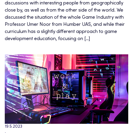
discussions with interesting people from geographically
close by, as well as from the other side of the world. We
discussed the situation of the whole Game Industry with
Professor Umer Noor from Humber UAS, and while their
curriculum has a slightly different approach to game
development education, focusing on […]
19.5.2023