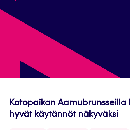
Kotopaikan Aamubrunsseilla 
hyvät käytännöt näkyväksi