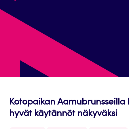
Kotopaikan Aamubrunsseilla 
hyvät käytännöt näkyväksi