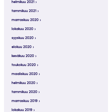
helmikuu 2021
tammikuu 2021
marraskuu 2020
lokakuu 2020
syyskuu 2020
elokuu 2020
kesäkuu 2020
toukokuu 2020
maaliskuu 2020
helmikuu 2020
tammikuu 2020
marraskuu 2019
lokakuu 2019