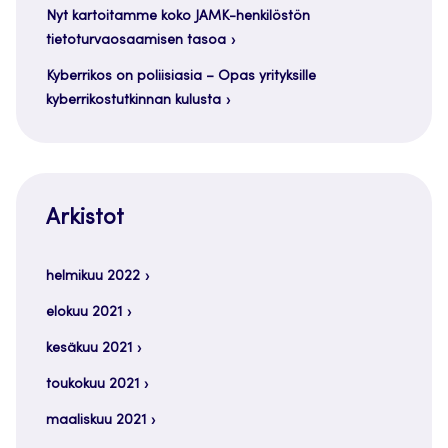
Nyt kartoitamme koko JAMK-henkilöstön
tietoturvaosaamisen tasoa
Kyberrikos on poliisiasia – Opas yrityksille
kyberrikostutkinnan kulusta
Arkistot
helmikuu 2022
elokuu 2021
kesäkuu 2021
toukokuu 2021
maaliskuu 2021