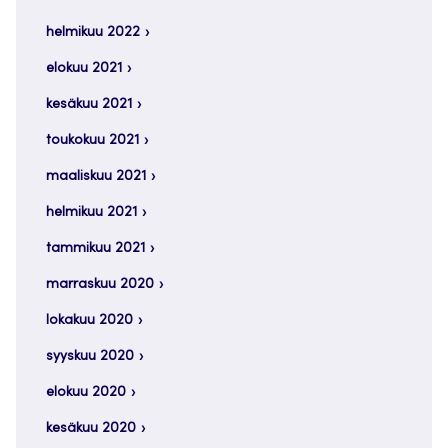
helmikuu 2022
elokuu 2021
kesäkuu 2021
toukokuu 2021
maaliskuu 2021
helmikuu 2021
tammikuu 2021
marraskuu 2020
lokakuu 2020
syyskuu 2020
elokuu 2020
kesäkuu 2020