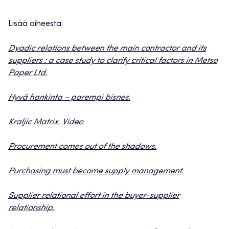
Lisää aiheesta:
Dyadic relations between the main contractor and its
suppliers : a case study to clarify critical factors in Metso
Paper Ltd.
Hyvä hankinta – parempi bisnes.
Kraljic Matrix. Video
Procurement comes out of the shadows.
Purchasing must become supply management.
Supplier relational effort in the buyer-supplier
relationship.