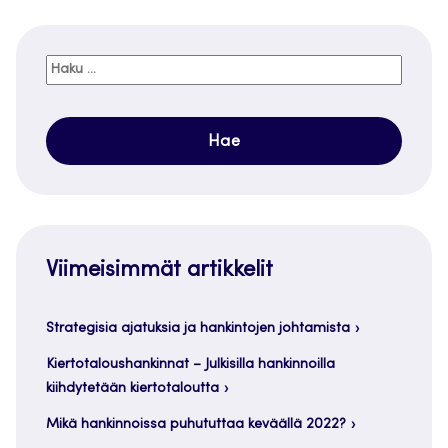
Haku:
Viimeisimmät artikkelit
Strategisia ajatuksia ja hankintojen johtamista
Kiertotaloushankinnat – Julkisilla hankinnoilla
kiihdytetään kiertotaloutta
Mikä hankinnoissa puhututtaa keväällä 2022?