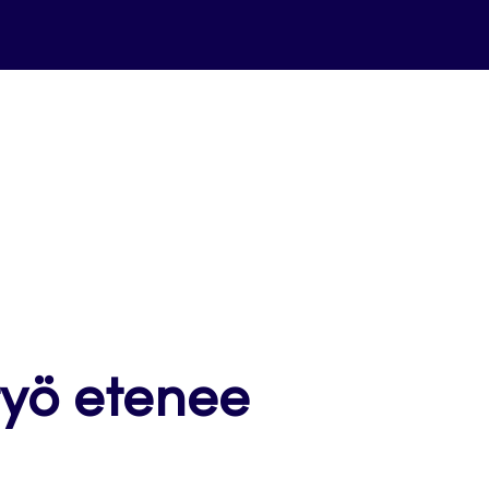
työ etenee