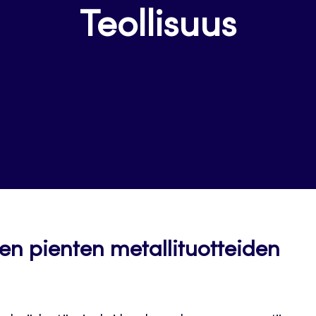
Teollisuus
 pienten metallituotteiden