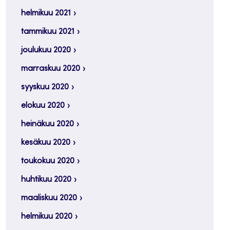
helmikuu 2021
tammikuu 2021
joulukuu 2020
marraskuu 2020
syyskuu 2020
elokuu 2020
heinäkuu 2020
kesäkuu 2020
toukokuu 2020
huhtikuu 2020
maaliskuu 2020
helmikuu 2020