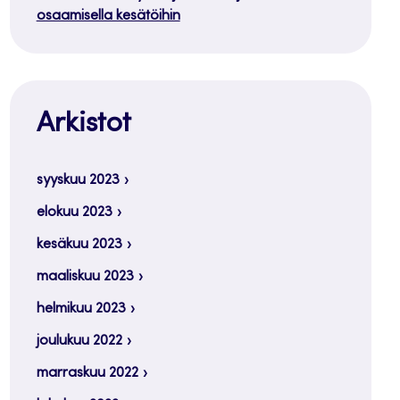
osaamisella kesätöihin
Arkistot
syyskuu 2023
elokuu 2023
kesäkuu 2023
maaliskuu 2023
helmikuu 2023
joulukuu 2022
marraskuu 2022