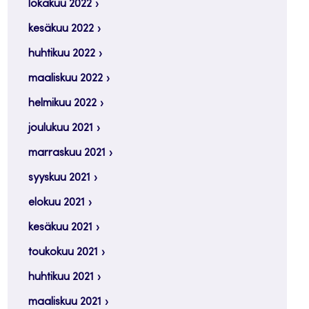
lokakuu 2022
kesäkuu 2022
huhtikuu 2022
maaliskuu 2022
helmikuu 2022
joulukuu 2021
marraskuu 2021
syyskuu 2021
elokuu 2021
kesäkuu 2021
toukokuu 2021
huhtikuu 2021
maaliskuu 2021