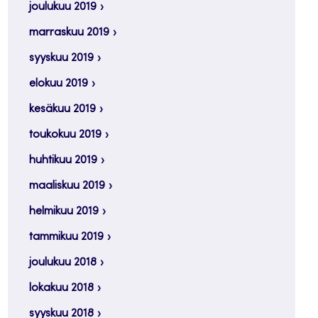
joulukuu 2019
marraskuu 2019
syyskuu 2019
elokuu 2019
kesäkuu 2019
toukokuu 2019
huhtikuu 2019
maaliskuu 2019
helmikuu 2019
tammikuu 2019
joulukuu 2018
lokakuu 2018
syyskuu 2018