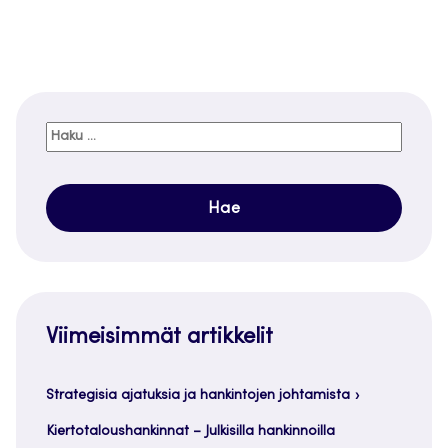
Haku:
Viimeisimmät artikkelit
Strategisia ajatuksia ja hankintojen johtamista
Kiertotaloushankinnat – Julkisilla hankinnoilla