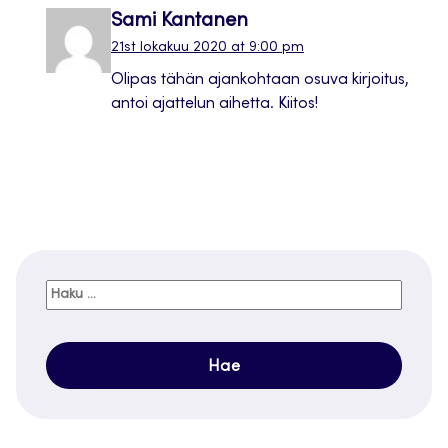
Sami Kantanen
21st lokakuu 2020 at 9:00 pm
Olipas tähän ajankohtaan osuva kirjoitus,
antoi ajattelun aihetta. Kiitos!
Haku: