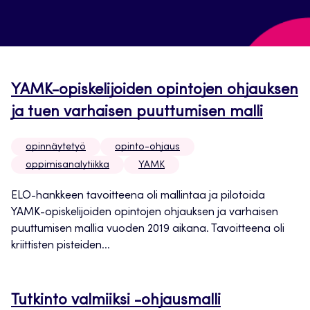
YAMK-opiskelijoiden opintojen ohjauksen
ja tuen varhaisen puuttumisen malli
opinnäytetyö
opinto-ohjaus
oppimisanalytiikka
YAMK
ELO-hankkeen tavoitteena oli mallintaa ja pilotoida
YAMK-opiskelijoiden opintojen ohjauksen ja varhaisen
puuttumisen mallia vuoden 2019 aikana. Tavoitteena oli
kriittisten pisteiden...
Tutkinto valmiiksi -ohjausmalli