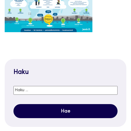
Haku
Haku: