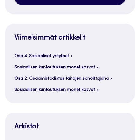
Viimeisimmät artikkelit
Osa 4: Sosiaaliset yritykset
Sosiaalisen kuntoutuksen monet kasvot
Osa 2: Osaamistodistus taitojen sanoittajana
Sosiaalisen kuntoutuksen monet kasvot
Arkistot