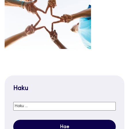
Haku
Haku: