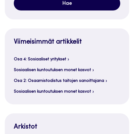
Viimeisimmät artikkelit
Osa 4: Sosiaaliset yritykset
Sosiaalisen kuntoutuksen monet kasvot
Osa 2: Osaamistodistus taitojen sanoittajana
Sosiaalisen kuntoutuksen monet kasvot
Arkistot