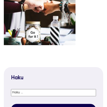
Haku
Haku: