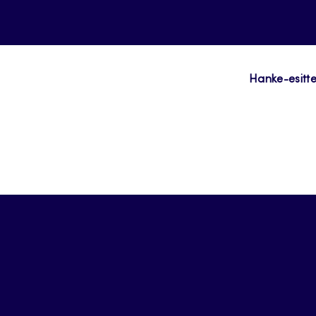
Hanke-esitte