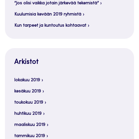
”Jos olisi vaikka jotain järkevää tekemistä”
Kuulumisia kevään 2019 ryhmistä
Kun tarpeet ja kuntoutus kohtaavat
Arkistot
lokakuu 2019
kesäkuu 2019
toukokuu 2019
huhtikuu 2019
maaliskuu 2019
tammikuu 2019