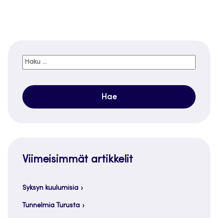
Haku:
Viimeisimmät artikkelit
Syksyn kuulumisia
Tunnelmia Turusta