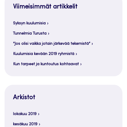
Viimeisimmät artikkelit
Syksyn kuulumisia
Tunnelmia Turusta
”Jos olisi vaikka jotain järkevää tekemistä”
Kuulumisia kevään 2019 ryhmistä
Kun tarpeet ja kuntoutus kohtaavat
Arkistot
lokakuu 2019
kesäkuu 2019