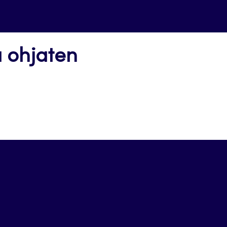
a ohjaten