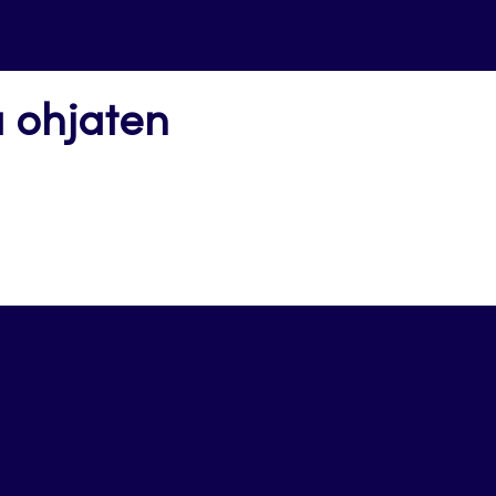
a ohjaten