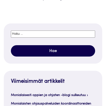
Haku:
Viimeisimmät artikkelit
Monialaisesti oppien ja ohjaten -blogi sulkeutuu
Monialaisten ohjauspalveluiden koordinaattoreiden